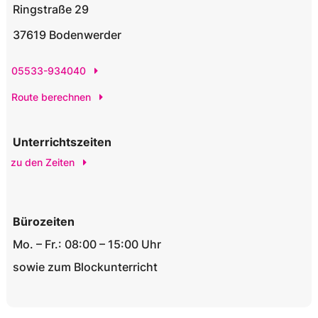
Ringstraße 29
37619 Bodenwerder
05533-934040
Route berechnen
Unterrichtszeiten
zu den Zeiten
Bürozeiten
Mo. – Fr.: 08:00 – 15:00 Uhr
sowie zum Blockunterricht