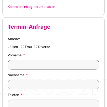
Kalendereintrag herunterladen
Termin-Anfrage
Anrede:
Herr
Frau
Diverse
Vorname
Nachname
Telefon