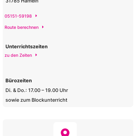
31785 Hameln
05151-59198
Route berechnen
Unterrichtszeiten
zu den Zeiten
Bürozeiten
Di. & Do.: 17.00 – 19.00 Uhr
sowie zum Blockunterricht