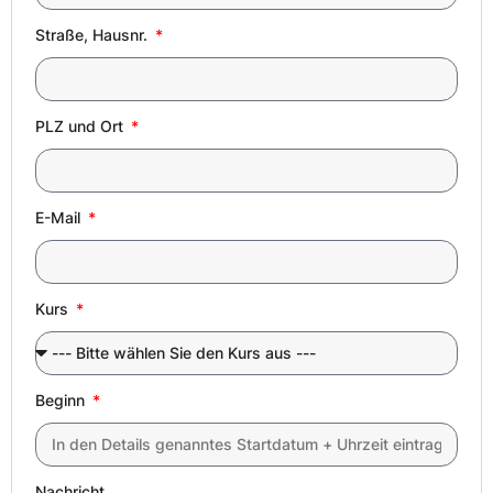
Straße, Hausnr.
PLZ und Ort
E-Mail
Kurs
Beginn
Nachricht