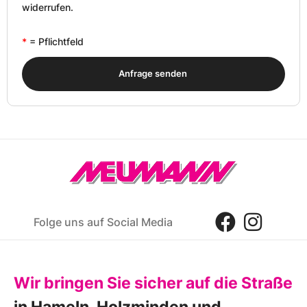
widerrufen.
*
= Pflichtfeld
Anfrage senden
Folge uns auf Social Media
Wir bringen Sie sicher auf die Straße