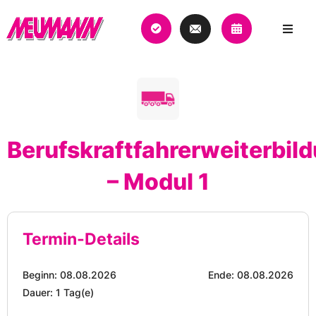
Berufskraftfahrerweiterbil
– Modul 1
Termin-Details
Beginn: 08.08.2026
Ende: 08.08.2026
Dauer: 1 Tag(e)