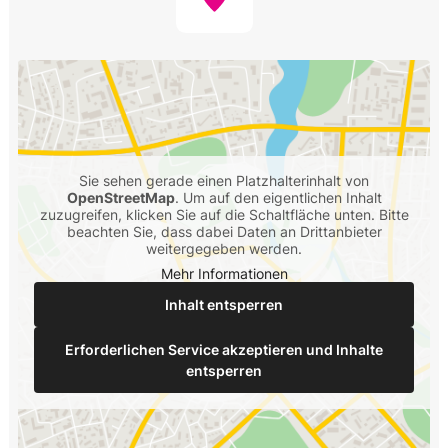
Sie sehen gerade einen Platzhalterinhalt von
OpenStreetMap
. Um auf den eigentlichen Inhalt
zuzugreifen, klicken Sie auf die Schaltfläche unten. Bitte
beachten Sie, dass dabei Daten an Drittanbieter
weitergegeben werden.
Mehr Informationen
Inhalt entsperren
Erforderlichen Service akzeptieren und Inhalte
entsperren