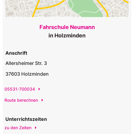
Fahrschule Neumann
in Holzminden
Anschrift
Allersheimer Str. 3
37603 Holzminden
05531-700034
Route berechnen
Unterrichtszeiten
zu den Zeiten