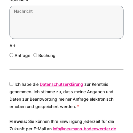
Art
Anfrage
Buchung
Ich habe die
Datenschutzerklärung
zur Kenntnis
genommen. Ich stimme zu, dass meine Angaben und
Daten zur Beantwortung meiner Anfrage elektronisch
erhoben und gespeichert werden.
*
Hinweis:
Sie können Ihre Einwilligung jederzeit für die
Zukunft per E-Mail an
info@neumann-bodenwerder.de