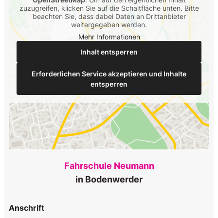
zuzugreifen, klicken Sie auf die Schaltfläche unten. Bitte
beachten Sie, dass dabei Daten an Drittanbieter
weitergegeben werden.
Mehr Informationen
Inhalt entsperren
Erforderlichen Service akzeptieren und Inhalte
entsperren
Fahrschule Neumann
in Bodenwerder
Anschrift