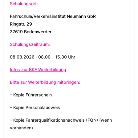
Schulungsort:
Fahrschule/Verkehrsinstitut Neumann GbR
Ringstr. 29
37619 Bodenwerder
Schulungszeitraum:
08.08.2026 ∙ 08.00 – 15.30 Uhr
Infos zur BKF Weiterbildung
Bitte zur Weiterbildung mitbringen:
– Kopie Führerschein
– Kopie Personalausweis
– Kopie Fahrerqualifikationsnachweis (FQN) (wenn
vorhanden)