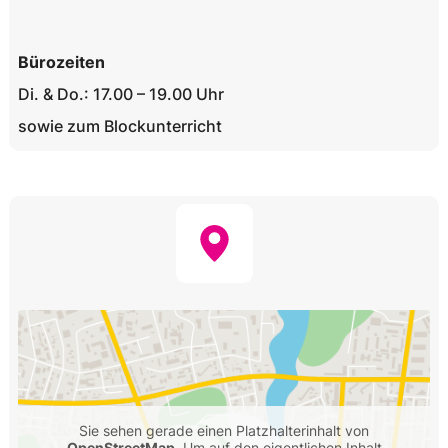
Bürozeiten
Di. & Do.: 17.00 – 19.00 Uhr
sowie zum Blockunterricht
Sie sehen gerade einen Platzhalterinhalt von
OpenStreetMap
. Um auf den eigentlichen Inhalt