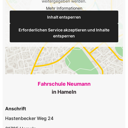
weitergegeben werden.
Mehr Informationen
Inhalt entsperren
Erforderlichen Service akzeptieren und Inhalte
entsperren
Fahrschule Neumann
in Hameln
Anschrift
Hastenbecker Weg 24