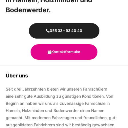
in Hameln, Holzminden und
Bodenwerder.
055 33 - 93 40 40
Kontaktformular
Über uns
Seit drei Jahrzehnten bieten wir unseren Fahrschülern
eine sehr gute Ausbildung zu günstigen Konditionen. Von
Beginn an haben wir uns als zuverlässige Fahrschule in
Hameln, Holzminden und Bodenwerder einen Namen
gemacht. Mit modernen Fahrzeugen und freundlichen, gut
ausgebildeten Fahrlehrern sind wir beständig gewachsen.