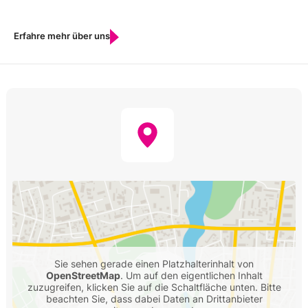
Erfahre mehr über uns
Sie sehen gerade einen Platzhalterinhalt von
OpenStreetMap
. Um auf den eigentlichen Inhalt
zuzugreifen, klicken Sie auf die Schaltfläche unten. Bitte
beachten Sie, dass dabei Daten an Drittanbieter