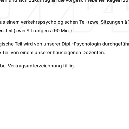
us einem verkehrspsychologischen Teil (zwei Sitzungen à 
 Teil (zwei Sitzungen à 90 Min.)
ische Teil wird von unserer Dipl.-Psychologin durchgefüh
 Teil von einem unserer hauseigenen Dozenten.
bei Vertragsunterzeichnung fällig.