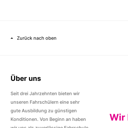
Zurück nach oben
Über uns
Seit drei Jahrzehnten bieten wir
unseren Fahrschülern eine sehr
gute Ausbildung zu günstigen
Wir 
Konditionen. Von Beginn an haben
wir uns als zuverlässige Fahrschule