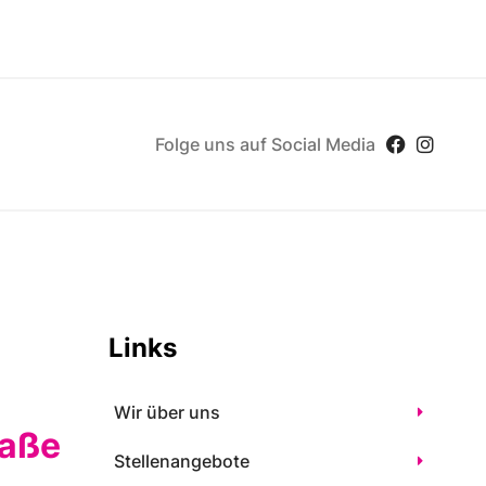
Folge uns auf Social Media
Links
Wir über uns
raße
Stellenangebote