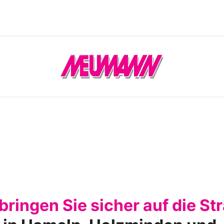
bringen Sie sicher auf die St