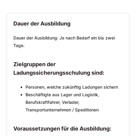
Dauer der Ausbildung
Dauer der Ausbildung: Je nach Bedarf ein bis zwei
Tage.
Zielgruppen der
Ladungssicherungsschulung sind:
Personen, welche zukünftig Ladungen sichern
Beschäftigte aus Lager und Logistik,
Berufskraftfahrer, Verlader,
Transportunternehmen / Speditionen
Voraussetzungen für die Ausbildung: