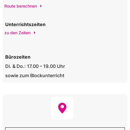
Route berechnen
Unterrichtszeiten
zu den Zeiten
Bürozeiten
Di. & Do.: 17.00 – 19.00 Uhr
sowie zum Blockunterricht