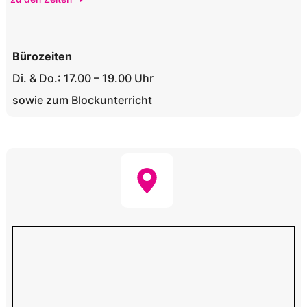
Bürozeiten
Di. & Do.: 17.00 – 19.00 Uhr
sowie zum Blockunterricht