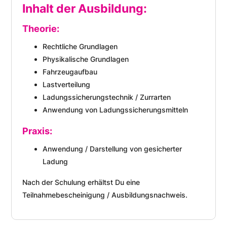
Inhalt der Ausbildung:
Theorie:
Rechtliche Grundlagen
Physikalische Grundlagen
Fahrzeugaufbau
Lastverteilung
Ladungssicherungstechnik / Zurrarten
Anwendung von Ladungssicherungsmitteln
Praxis:
Anwendung / Darstellung von gesicherter
Ladung
Nach der Schulung erhältst Du eine
Teilnahmebescheinigung / Ausbildungsnachweis.