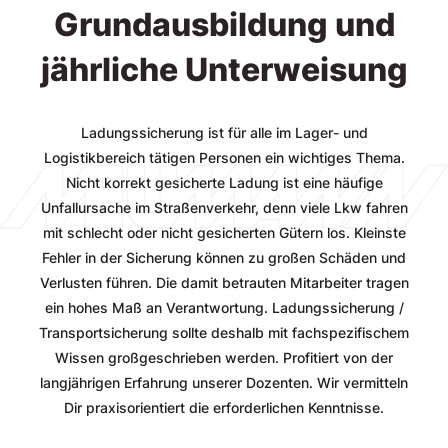
Grundausbildung und
jährliche Unterweisung
Ladungssicherung ist für alle im Lager- und
Logistikbereich tätigen Personen ein wichtiges Thema.
Nicht korrekt gesicherte Ladung ist eine häufige
Unfallursache im Straßenverkehr, denn viele Lkw fahren
mit schlecht oder nicht gesicherten Gütern los. Kleinste
Fehler in der Sicherung können zu großen Schäden und
Verlusten führen. Die damit betrauten Mitarbeiter tragen
ein hohes Maß an Verantwortung. Ladungssicherung /
Transportsicherung sollte deshalb mit fachspezifischem
Wissen großgeschrieben werden. Profitiert von der
langjährigen Erfahrung unserer Dozenten. Wir vermitteln
Dir praxisorientiert die erforderlichen Kenntnisse.