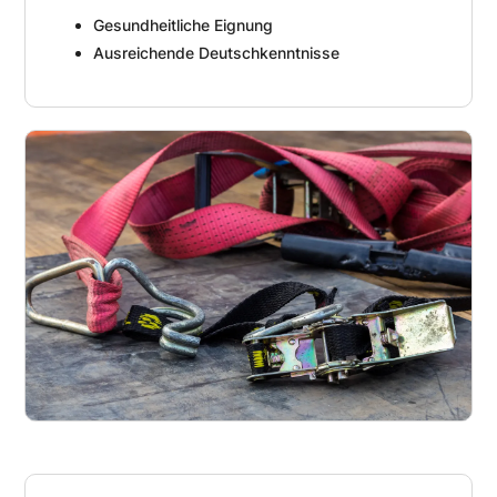
Gesundheitliche Eignung
Ausreichende Deutschkenntnisse