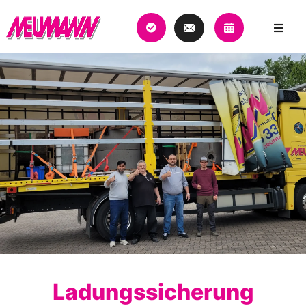
Ladungssicherung