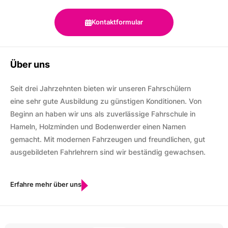
Kontaktformular
Über uns
Seit drei Jahrzehnten bieten wir unseren Fahrschülern
eine sehr gute Ausbildung zu günstigen Konditionen. Von
Beginn an haben wir uns als zuverlässige Fahrschule in
Hameln, Holzminden und Bodenwerder einen Namen
gemacht. Mit modernen Fahrzeugen und freundlichen, gut
ausgebildeten Fahrlehrern sind wir beständig gewachsen.
Erfahre mehr über uns