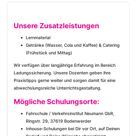
Unsere Zusatzleistungen
Lernmaterial
Getränke (Wasser, Cola und Kaffee) & Catering
(Frühstück und Mittag)
Wir verfügen über langjährige Erfahrung im Bereich
Ladungssicherung. Unsere Dozenten geben ihre
Praxistipps gerne weiter und sorgen damit für eine
abwechslungsreiche Unterrichtsgestaltung.
Mögliche Schulungsorte:
Fahrschule / Verkehrsinstitut Neumann GbR,
Ringstr. 29, 37619 Bodenwerder
Inhouse-Schulungen bei Dir vor Ort, auf Deinen