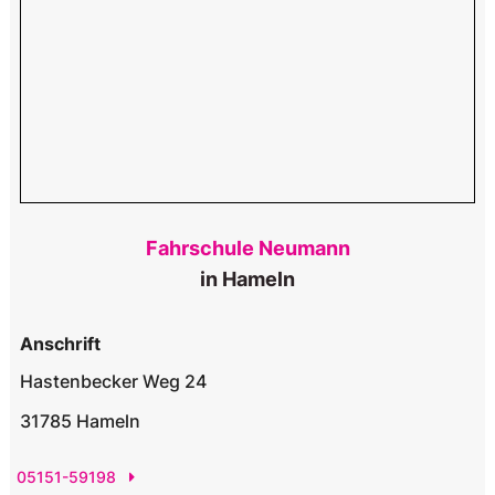
Fahrschule Neumann
in Hameln
Anschrift
Hastenbecker Weg 24
31785 Hameln
05151-59198