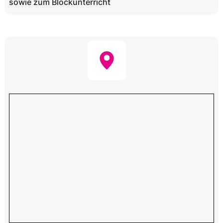
sowie zum Blockunterricht