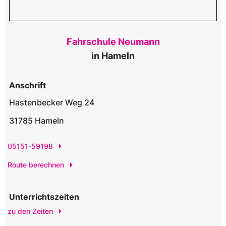
Fahrschule Neumann
in Hameln
Anschrift
Hastenbecker Weg 24
31785 Hameln
05151-59198
Route berechnen
Unterrichtszeiten
zu den Zeiten