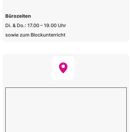
Bürozeiten
Di. & Do.: 17.00 – 19.00 Uhr
sowie zum Blockunterricht