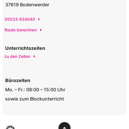
37619 Bodenwerder
05533-934040
Route berechnen
Unterrichtszeiten
zu den Zeiten
Bürozeiten
Mo. – Fr.: 08:00 – 15:00 Uhr
sowie zum Blockunterricht