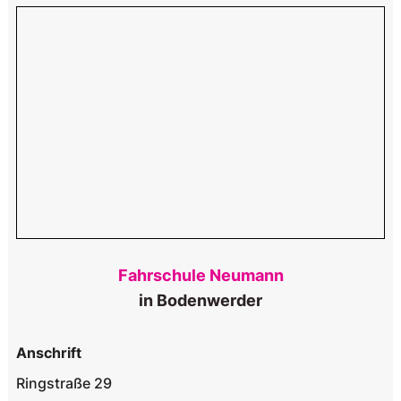
Fahrschule Neumann
in Bodenwerder
Anschrift
Ringstraße 29