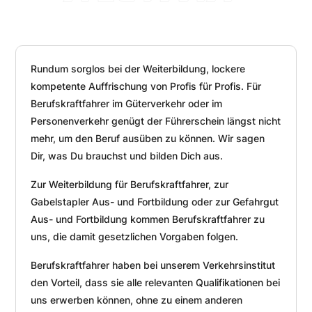
Rundum sorglos bei der Weiterbildung, lockere
kompetente Auffrischung von Profis für Profis. Für
Berufskraftfahrer im Güterverkehr oder im
Personenverkehr genügt der Führerschein längst nicht
mehr, um den Beruf ausüben zu können. Wir sagen
Dir, was Du brauchst und bilden Dich aus.
Zur Weiterbildung für Berufskraftfahrer, zur
Gabelstapler Aus- und Fortbildung oder zur Gefahrgut
Aus- und Fortbildung kommen Berufskraftfahrer zu
uns, die damit gesetzlichen Vorgaben folgen.
Berufskraftfahrer haben bei unserem Verkehrsinstitut
den Vorteil, dass sie alle relevanten Qualifikationen bei
uns erwerben können, ohne zu einem anderen