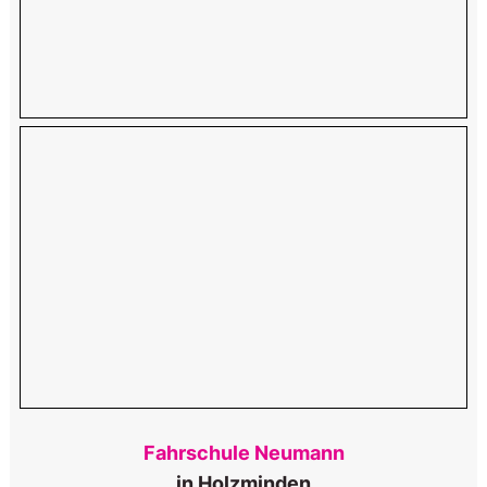
Fahrschule Neumann
in Holzminden