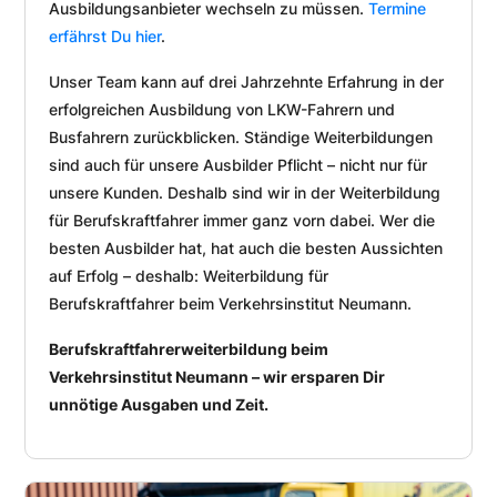
Ausbildungsanbieter wechseln zu müssen.
Termine
erfährst Du hier
.
Unser Team kann auf drei Jahrzehnte Erfahrung in der
erfolgreichen Ausbildung von LKW-Fahrern und
Busfahrern zurückblicken. Ständige Weiterbildungen
sind auch für unsere Ausbilder Pflicht – nicht nur für
unsere Kunden. Deshalb sind wir in der Weiterbildung
für Berufskraftfahrer immer ganz vorn dabei. Wer die
besten Ausbilder hat, hat auch die besten Aussichten
auf Erfolg – deshalb: Weiterbildung für
Berufskraftfahrer beim Verkehrsinstitut Neumann.
Berufskraftfahrerweiterbildung beim
Verkehrsinstitut Neumann – wir ersparen Dir
unnötige Ausgaben und Zeit.