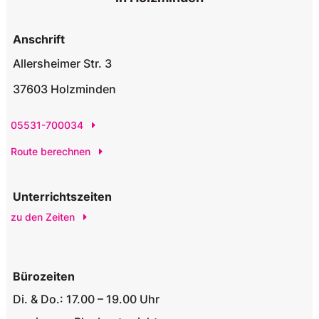
Anschrift
Allersheimer Str. 3
37603 Holzminden
05531-700034
Route berechnen
Unterrichtszeiten
zu den Zeiten
Bürozeiten
Di. & Do.: 17.00 – 19.00 Uhr