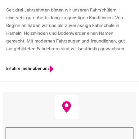
Seit drei Jahrzehnten bieten wir unseren Fahrschülern
eine sehr gute Ausbildung zu günstigen Konditionen. Von
Beginn an haben wir uns als zuverlässige Fahrschule in
Hameln, Holzminden und Bodenwerder einen Namen
gemacht. Mit modernen Fahrzeugen und freundlichen, gut
ausgebildeten Fahrlehrern sind wir beständig gewachsen.
Erfahre mehr über uns