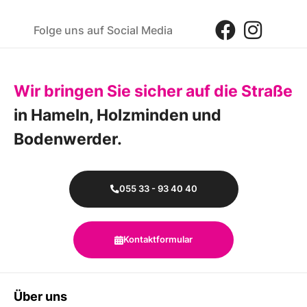
Folge uns auf Social Media
Wir bringen Sie sicher auf die Straße
in Hameln, Holzminden und
Bodenwerder.
055 33 - 93 40 40
Kontaktformular
Über uns