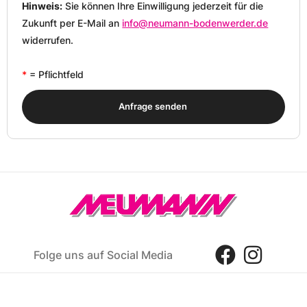
Hinweis:
Sie können Ihre Einwilligung jederzeit für die
Zukunft per E-Mail an
info@neumann-bodenwerder.de
widerrufen.
*
= Pflichtfeld
Anfrage senden
Folge uns auf Social Media