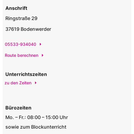
Anschrift
Ringstraße 29
37619 Bodenwerder
05533-934040
Route berechnen
Unterrichtszeiten
zu den Zeiten
Bürozeiten
Mo. – Fr.: 08:00 – 15:00 Uhr
sowie zum Blockunterricht