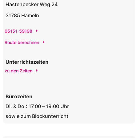
Hastenbecker Weg 24
31785 Hameln
05151-59198
Route berechnen
Unterrichtszeiten
zu den Zeiten
Bürozeiten
Di. & Do.: 17.00 – 19.00 Uhr
sowie zum Blockunterricht