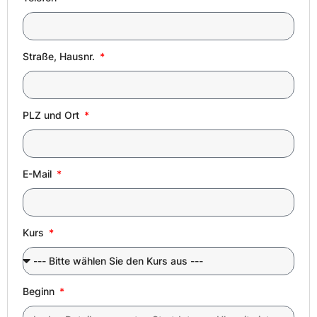
Straße, Hausnr.
PLZ und Ort
E-Mail
Kurs
Beginn