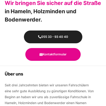
Wir bringen Sie sicher auf die Straße
in Hameln, Holzminden und
Bodenwerder.
055 33 - 93 40 40
Kontaktformular
Über uns
Seit drei Jahrzehnten bieten wir unseren Fahrschülern
eine sehr gute Ausbildung zu günstigen Konditionen. Von
Beginn an haben wir uns als zuverlässige Fahrschule in
Hameln, Holzminden und Bodenwerder einen Namen