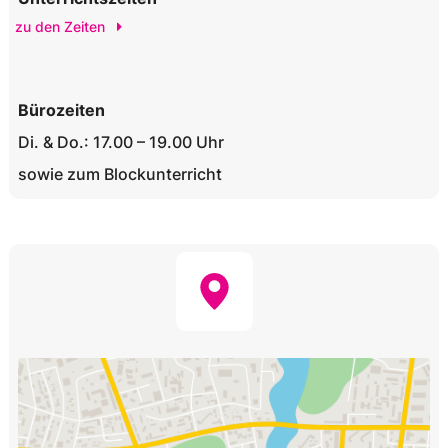
zu den Zeiten
Bürozeiten
Di. & Do.: 17.00 – 19.00 Uhr
sowie zum Blockunterricht