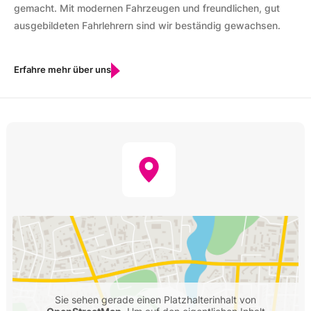
gemacht. Mit modernen Fahrzeugen und freundlichen, gut
ausgebildeten Fahrlehrern sind wir beständig gewachsen.
Erfahre mehr über uns
Sie sehen gerade einen Platzhalterinhalt von