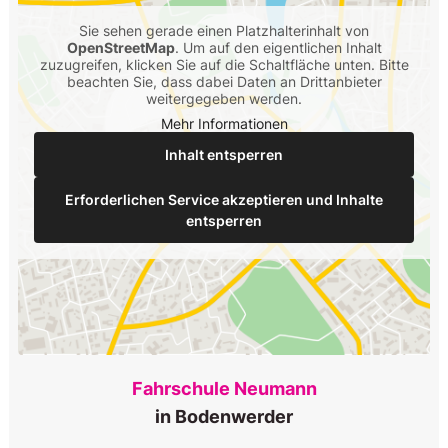
Sie sehen gerade einen Platzhalterinhalt von
OpenStreetMap
. Um auf den eigentlichen Inhalt
zuzugreifen, klicken Sie auf die Schaltfläche unten. Bitte
beachten Sie, dass dabei Daten an Drittanbieter
weitergegeben werden.
Mehr Informationen
Inhalt entsperren
Erforderlichen Service akzeptieren und Inhalte
entsperren
Fahrschule Neumann
in Bodenwerder