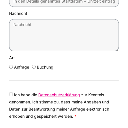
Nachricht
Art
Anfrage
Buchung
Ich habe die
Datenschutzerklärung
zur Kenntnis
genommen. Ich stimme zu, dass meine Angaben und
Daten zur Beantwortung meiner Anfrage elektronisch
erhoben und gespeichert werden.
*