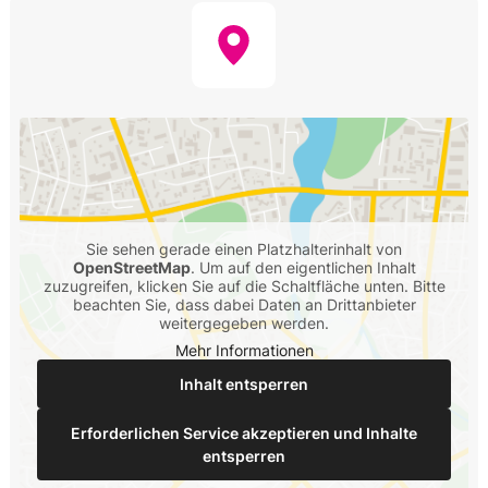
Sie sehen gerade einen Platzhalterinhalt von
OpenStreetMap
. Um auf den eigentlichen Inhalt
zuzugreifen, klicken Sie auf die Schaltfläche unten. Bitte
beachten Sie, dass dabei Daten an Drittanbieter
weitergegeben werden.
Mehr Informationen
Inhalt entsperren
Erforderlichen Service akzeptieren und Inhalte
entsperren