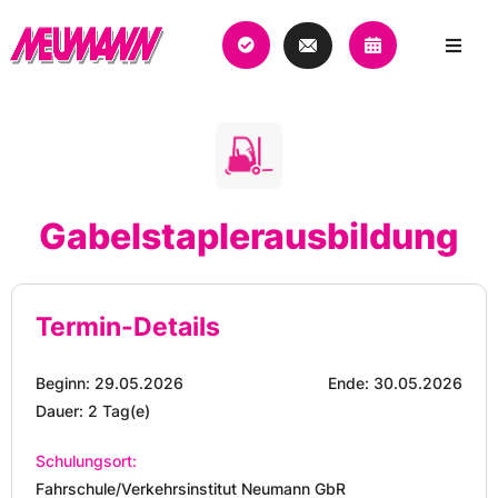
Gabelstaplerausbildung
Termin-Details
Beginn: 29.05.2026
Ende: 30.05.2026
Dauer: 2 Tag(e)
Schulungsort:
Fahrschule/Verkehrsinstitut Neumann GbR