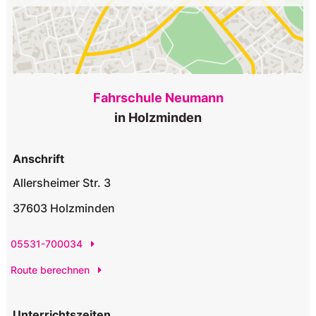
Fahrschule Neumann
in Holzminden
Anschrift
Allersheimer Str. 3
37603 Holzminden
05531-700034
Route berechnen
Unterrichtszeiten