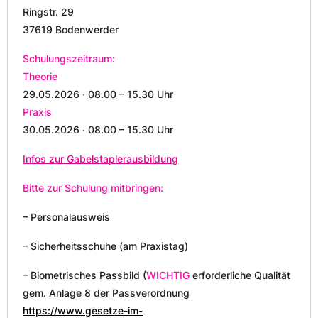
Ringstr. 29
37619 Bodenwerder
Schulungszeitraum:
Theorie
29.05.2026 ∙ 08.00 – 15.30 Uhr
Praxis
30.05.2026 ∙ 08.00 – 15.30 Uhr
Infos zur Gabelstaplerausbildung
Bitte zur Schulung mitbringen:
– Personalausweis
– Sicherheitsschuhe (am Praxistag)
– Biometrisches Passbild (
WICHTIG
erforderliche Qualität
gem. Anlage 8 der Passverordnung
https://www.gesetze-im-