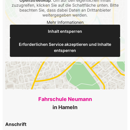
OpenStreetMap
. Um auf den eigentlichen Inhalt
zuzugreifen, klicken Sie auf die Schaltfläche unten. Bitte
beachten Sie, dass dabei Daten an Drittanbieter
weitergegeben werden.
Mehr Informationen
Inhalt entsperren
Erforderlichen Service akzeptieren und Inhalte
entsperren
Fahrschule Neumann
in Hameln
Anschrift