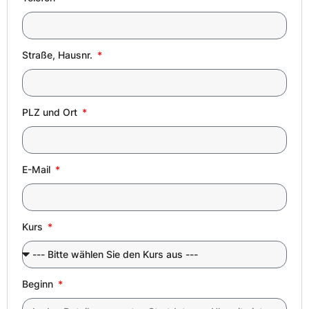
Straße, Hausnr.
PLZ und Ort
E-Mail
Kurs
Beginn