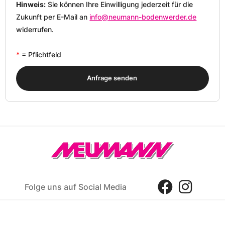
Hinweis:
Sie können Ihre Einwilligung jederzeit für die
Zukunft per E-Mail an
info@neumann-bodenwerder.de
widerrufen.
*
= Pflichtfeld
Anfrage senden
Folge uns auf Social Media