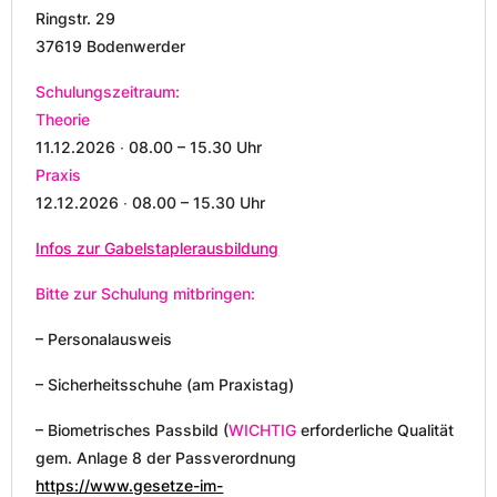
Ringstr. 29
37619 Bodenwerder
Schulungszeitraum:
Theorie
11.12.2026 ∙ 08.00 – 15.30 Uhr
Praxis
12.12.2026 ∙ 08.00 – 15.30 Uhr
Infos zur Gabelstaplerausbildung
Bitte zur Schulung mitbringen:
– Personalausweis
– Sicherheitsschuhe (am Praxistag)
– Biometrisches Passbild (
WICHTIG
erforderliche Qualität
gem. Anlage 8 der Passverordnung
https://www.gesetze-im-