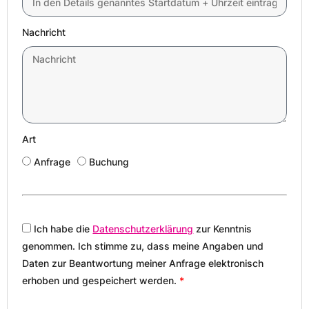
Nachricht
Art
Anfrage
Buchung
Ich habe die
Datenschutzerklärung
zur Kenntnis
genommen. Ich stimme zu, dass meine Angaben und
Daten zur Beantwortung meiner Anfrage elektronisch
erhoben und gespeichert werden.
*