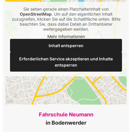
Sie sehen gerade einen Platzhalterinhalt von
OpenStreetMap
. Um auf den eigentlichen Inhalt
zuzugreifen, klicken Sie auf die Schaltfläche unten. Bitte
beachten Sie, dass dabei Daten an Drittanbieter
weitergegeben werden.
Mehr Informationen
Inhalt entsperren
Erforderlichen Service akzeptieren und Inhalte
entsperren
Fahrschule Neumann
in Bodenwerder