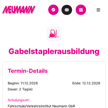
Gabelstaplerausbildung
Termin-Details
Beginn: 11.12.2026
Ende: 12.12.2026
Dauer: 2 Tag(e)
Schulungsort:
Fahrschule/Verkehrsinstitut Neumann GbR