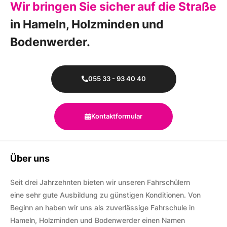
Wir bringen Sie sicher auf die Straße
in Hameln, Holzminden und
Bodenwerder.
055 33 - 93 40 40
Kontaktformular
Über uns
Seit drei Jahrzehnten bieten wir unseren Fahrschülern
eine sehr gute Ausbildung zu günstigen Konditionen. Von
Beginn an haben wir uns als zuverlässige Fahrschule in
Hameln, Holzminden und Bodenwerder einen Namen