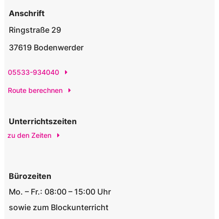
Anschrift
Ringstraße 29
37619 Bodenwerder
05533-934040
Route berechnen
Unterrichtszeiten
zu den Zeiten
Bürozeiten
Mo. – Fr.: 08:00 – 15:00 Uhr
sowie zum Blockunterricht