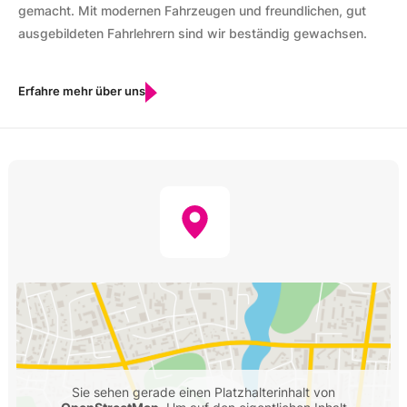
gemacht. Mit modernen Fahrzeugen und freundlichen, gut
ausgebildeten Fahrlehrern sind wir beständig gewachsen.
Erfahre mehr über uns
Sie sehen gerade einen Platzhalterinhalt von