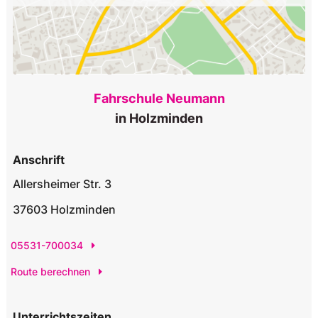
Fahrschule Neumann
in Holzminden
Anschrift
Allersheimer Str. 3
37603 Holzminden
05531-700034
Route berechnen
Unterrichtszeiten