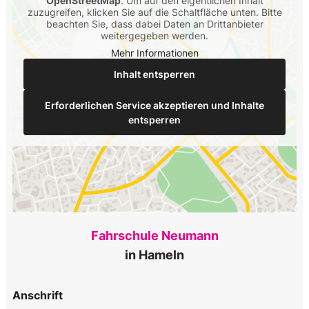
OpenStreetMap
. Um auf den eigentlichen Inhalt
zuzugreifen, klicken Sie auf die Schaltfläche unten. Bitte
beachten Sie, dass dabei Daten an Drittanbieter
weitergegeben werden.
Mehr Informationen
Inhalt entsperren
Erforderlichen Service akzeptieren und Inhalte
entsperren
Fahrschule Neumann
in Hameln
Anschrift