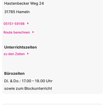
Hastenbecker Weg 24
31785 Hameln
05151-59198
Route berechnen
Unterrichtszeiten
zu den Zeiten
Bürozeiten
Di. & Do.: 17.00 – 19.00 Uhr
sowie zum Blockunterricht