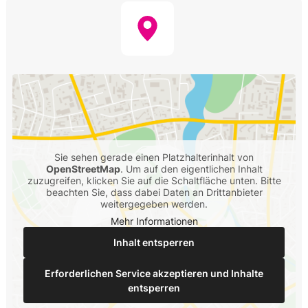
Sie sehen gerade einen Platzhalterinhalt von
OpenStreetMap
. Um auf den eigentlichen Inhalt
zuzugreifen, klicken Sie auf die Schaltfläche unten. Bitte
beachten Sie, dass dabei Daten an Drittanbieter
weitergegeben werden.
Mehr Informationen
Inhalt entsperren
Erforderlichen Service akzeptieren und Inhalte
entsperren