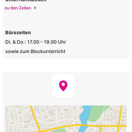
zu den Zeiten
Bürozeiten
Di. & Do.: 17.00 – 19.00 Uhr
sowie zum Blockunterricht