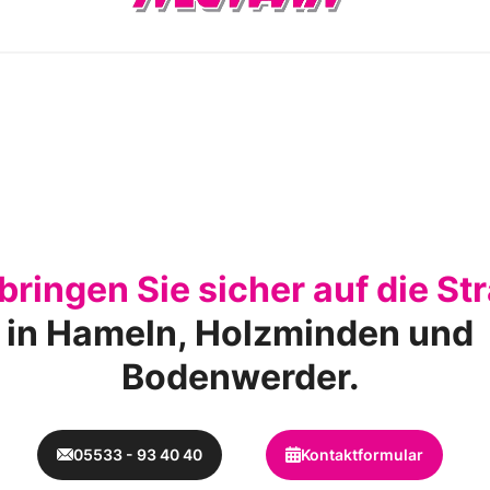
bringen Sie sicher auf die St
in Hameln, Holzminden und
Bodenwerder.
05533 - 93 40 40
Kontaktformular