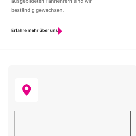
ausgebildeten Fahrlehrern sind wir
beständig gewachsen.
Erfahre mehr über uns