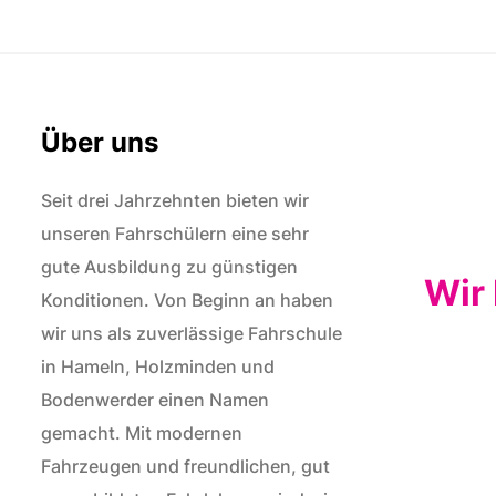
Über uns
Seit drei Jahrzehnten bieten wir
unseren Fahrschülern eine sehr
gute Ausbildung zu günstigen
Wir 
Konditionen. Von Beginn an haben
wir uns als zuverlässige Fahrschule
in Hameln, Holzminden und
Bodenwerder einen Namen
gemacht. Mit modernen
Fahrzeugen und freundlichen, gut