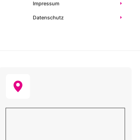
Impressum
Datenschutz