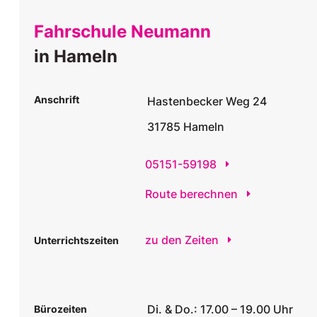
Fahrschule Neumann
in Hameln
Anschrift
Hastenbecker Weg 24
31785 Hameln
05151-59198
Route berechnen
zu den Zeiten
Unterrichtszeiten
Di. & Do.: 17.00 – 19.00 Uhr
Bürozeiten