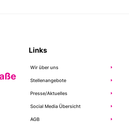
Links
Wir über uns
raße
Stellenangebote
Presse/Aktuelles
Social Media Übersicht
AGB