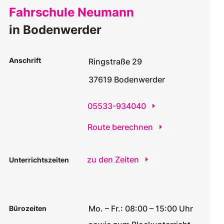
Fahrschule Neumann
in Bodenwerder
Anschrift
Ringstraße 29
37619 Bodenwerder
05533-934040
Route berechnen
zu den Zeiten
Unterrichtszeiten
Mo. – Fr.: 08:00 – 15:00 Uhr
Bürozeiten